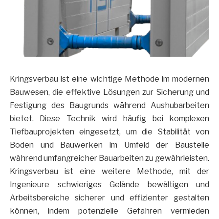
Kringsverbau ist eine wichtige Methode im modernen
Bauwesen, die effektive Lösungen zur Sicherung und
Festigung des Baugrunds während Aushubarbeiten
bietet. Diese Technik wird häufig bei komplexen
Tiefbauprojekten eingesetzt, um die Stabilität von
Boden und Bauwerken im Umfeld der Baustelle
während umfangreicher Bauarbeiten zu gewährleisten.
Kringsverbau ist eine weitere Methode, mit der
Ingenieure schwieriges Gelände bewältigen und
Arbeitsbereiche sicherer und effizienter gestalten
können, indem potenzielle Gefahren vermieden