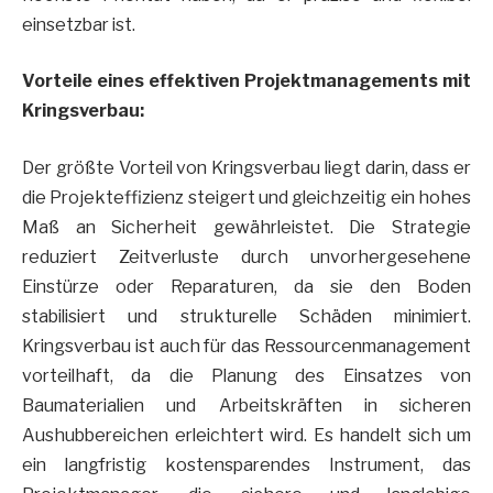
einsetzbar ist.
Vorteile eines effektiven Projektmanagements mit
Kringsverbau:
Der größte Vorteil von Kringsverbau liegt darin, dass er
die Projekteffizienz steigert und gleichzeitig ein hohes
Maß an Sicherheit gewährleistet. Die Strategie
reduziert Zeitverluste durch unvorhergesehene
Einstürze oder Reparaturen, da sie den Boden
stabilisiert und strukturelle Schäden minimiert.
Kringsverbau ist auch für das Ressourcenmanagement
vorteilhaft, da die Planung des Einsatzes von
Baumaterialien und Arbeitskräften in sicheren
Aushubbereichen erleichtert wird. Es handelt sich um
ein langfristig kostensparendes Instrument, das