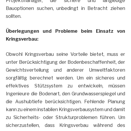
Projektmanager, die sichere und langlebige
Bauoptionen suchen, unbedingt in Betracht ziehen
sollten.
Überlegungen und Probleme beim Einsatz von
Kringsverbau:
Obwohl Kringsverbau seine Vorteile bietet, muss er
unter Berücksichtigung der Bodenbeschaffenheit, der
Gewichtsverteilung und anderer Umweltfaktoren
sorgfältig berechnet werden. Um ein sicheres und
effektives Stützsystem zu entwickeln, müssen
Ingenieure die Bodenart, den Grundwasserspiegel und
die Aushubtiefe berücksichtigen. Fehlende Planung
kann zu einem instabilen Kringsverbausystem und damit
zu Sicherheits- oder Strukturproblemen führen. Um
sicherzustellen, dass Kringsverbau während des