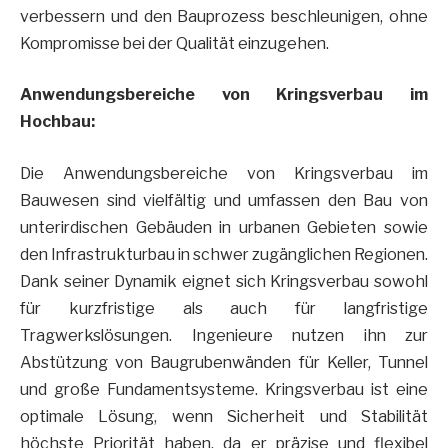
verbessern und den Bauprozess beschleunigen, ohne
Kompromisse bei der Qualität einzugehen.
Anwendungsbereiche von Kringsverbau im
Hochbau:
Die Anwendungsbereiche von Kringsverbau im
Bauwesen sind vielfältig und umfassen den Bau von
unterirdischen Gebäuden in urbanen Gebieten sowie
den Infrastrukturbau in schwer zugänglichen Regionen.
Dank seiner Dynamik eignet sich Kringsverbau sowohl
für kurzfristige als auch für langfristige
Tragwerkslösungen. Ingenieure nutzen ihn zur
Abstützung von Baugrubenwänden für Keller, Tunnel
und große Fundamentsysteme. Kringsverbau ist eine
optimale Lösung, wenn Sicherheit und Stabilität
höchste Priorität haben, da er präzise und flexibel