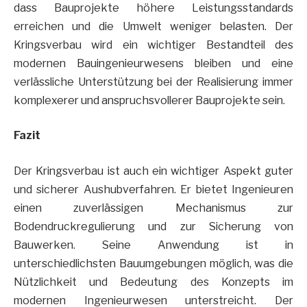
dass Bauprojekte höhere Leistungsstandards
erreichen und die Umwelt weniger belasten. Der
Kringsverbau wird ein wichtiger Bestandteil des
modernen Bauingenieurwesens bleiben und eine
verlässliche Unterstützung bei der Realisierung immer
komplexerer und anspruchsvollerer Bauprojekte sein.
Fazit
Der Kringsverbau ist auch ein wichtiger Aspekt guter
und sicherer Aushubverfahren. Er bietet Ingenieuren
einen zuverlässigen Mechanismus zur
Bodendruckregulierung und zur Sicherung von
Bauwerken. Seine Anwendung ist in
unterschiedlichsten Bauumgebungen möglich, was die
Nützlichkeit und Bedeutung des Konzepts im
modernen Ingenieurwesen unterstreicht. Der