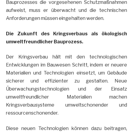
Bauprozesses die vorgesehenen Schutzmaßnahmen
aufweist, muss er überwacht und die technischen
Anforderungen müssen eingehalten werden.
Die Zukunft des Kringsverbaus als ökologisch
umweltfreundlicher Bauprozess.
Der Kringsverbau hält mit den technologischen
Entwicklungen im Bauwesen Schritt, indem er neuere
Materialien und Technologien einsetzt, um Gebäude
sicherer und effizienter zu gestalten. Neue
Überwachungstechnologien und der Einsatz
umweltfreundlicher Materialien machen
Kringsverbausysteme umweltschonender und
ressourcenschonender.
Diese neuen Technologien können dazu beitragen,