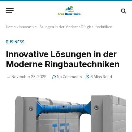
Home
»
Innovative Lösungen in der Moderne Ringbautechniken
BUSINESS
Innovative Lösungen in der
Moderne Ringbautechniken
November 28, 2025
No Comments
3 Mins Read