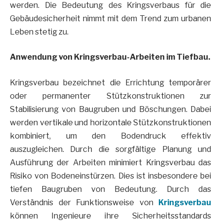
werden. Die Bedeutung des Kringsverbaus für die
Gebäudesicherheit nimmt mit dem Trend zum urbanen
Leben stetig zu.
Anwendung von Kringsverbau-Arbeiten im Tiefbau.
Kringsverbau bezeichnet die Errichtung temporärer
oder permanenter Stützkonstruktionen zur
Stabilisierung von Baugruben und Böschungen. Dabei
werden vertikale und horizontale Stützkonstruktionen
kombiniert, um den Bodendruck effektiv
auszugleichen. Durch die sorgfältige Planung und
Ausführung der Arbeiten minimiert Kringsverbau das
Risiko von Bodeneinstürzen. Dies ist insbesondere bei
tiefen Baugruben von Bedeutung. Durch das
Verständnis der Funktionsweise von
Kringsverbau
können Ingenieure ihre Sicherheitsstandards