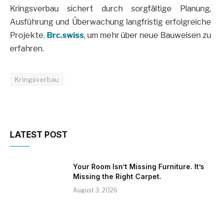
Kringsverbau sichert durch sorgfältige Planung,
Ausführung und Überwachung langfristig erfolgreiche
Projekte.
Brc.swiss
, um mehr über neue Bauweisen zu
erfahren.
Kringsverbau
LATEST POST
Your Room Isn’t Missing Furniture. It’s
Missing the Right Carpet.
August 3, 2026